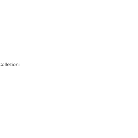
Collezioni